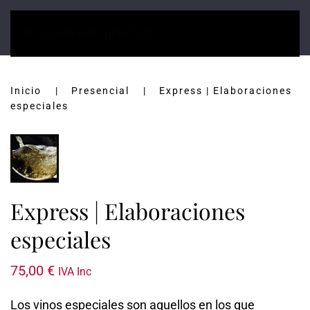
Ir al contenido principal
Inicio
Presencial
Express | Elaboraciones
especiales
Express | Elaboraciones
especiales
75,00
€
IVA Inc
Los vinos especiales son aquellos en los que