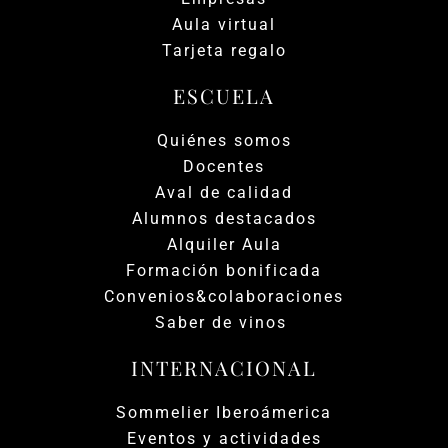
Aula virtual
Tarjeta regalo
ESCUELA
Quiénes somos
Docentes
Aval de calidad
Alumnos destacados
Alquiler Aula
Formación bonificada
Convenios&colaboraciones
Saber de vinos
INTERNACIONAL
Sommelier Iberoámerica
Eventos y actividades