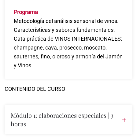
Programa
Metodología del análisis sensorial de vinos.
Características y sabores fundamentales.
Cata práctica de VINOS INTERNACIONALES:
champagne, cava, prosecco, moscato,
sauternes, fino, oloroso y armonía del Jamón
y Vinos.
CONTENIDO DEL CURSO
Módulo 1: elaboraciones especiales | 3
horas