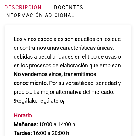
DESCRIPCIÓN
DOCENTES
INFORMACIÓN ADICIONAL
Los vinos especiales son aquellos en los que
encontramos unas características únicas,
debidas a peculiaridades en el tipo de uvas o
en los procesos de elaboración que emplean.
No vendemos vinos, transmitimos
conocimiento.
Por su versatilidad, seriedad y
precio… La mejor alternativa del mercado.
!Regálalo, regálatelo¡
Horario
Mañanas:
10:00 a 14:00 h
Tardes:
16:00 a 20:00 h