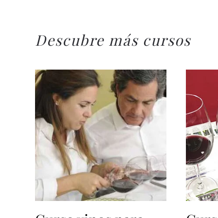
Descubre más cursos