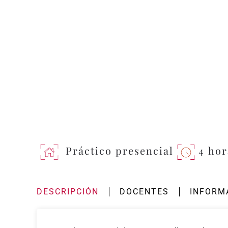
Práctico presencial
4 hor
DESCRIPCIÓN
DOCENTES
INFORM