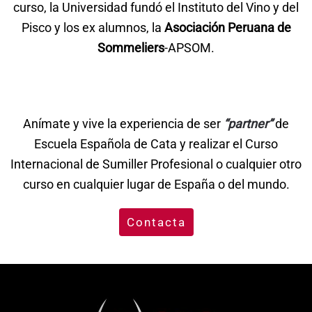
curso, la Universidad fundó el Instituto del Vino y del
Pisco y los ex alumnos, la
Asociación Peruana de
Sommeliers
-APSOM.
Anímate y vive la experiencia de ser
“partner”
de
Escuela Española de Cata y realizar el Curso
Internacional de Sumiller Profesional o cualquier otro
curso en cualquier lugar de España o del mundo.
Contacta