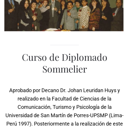
Curso de Diplomado
Sommelier
Aprobado por
Decano
Dr. Johan Leuridan Huys y
realizado en la Facultad de Ciencias de la
Comunicación, Turismo y Psicología de la
Universidad de San Martín de Porres-UPSMP (Lima-
Perú 1997). Posteriormente a la realización de este