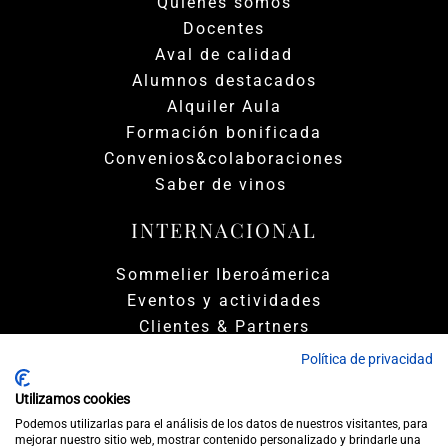
Quiénes somos
Docentes
Aval de calidad
Alumnos destacados
Alquiler Aula
Formación bonificada
Convenios&colaboraciones
Saber de vinos
INTERNACIONAL
Sommelier Iberoámerica
Eventos y actividades
Clientes & Partners
Política de privacidad
Utilizamos cookies
Podemos utilizarlas para el análisis de los datos de nuestros visitantes, para
mejorar nuestro sitio web, mostrar contenido personalizado y brindarle una