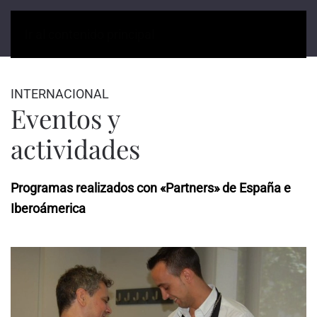
Ir al contenido principal
INTERNACIONAL
Eventos y
actividades
Programas realizados con «Partners» de España e
Iberoámerica