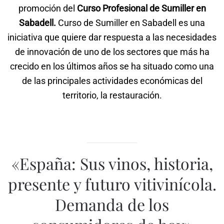
promoción del
Curso Profesional de Sumiller en
Sabadell.
Curso de Sumiller en Sabadell es una
iniciativa que quiere dar respuesta a las necesidades
de innovación de uno de los sectores que más ha
crecido en los últimos años se ha situado como una
de las principales actividades económicas del
territorio, la restauración.
«España: Sus vinos, historia,
presente y futuro vitivinícola.
Demanda de los