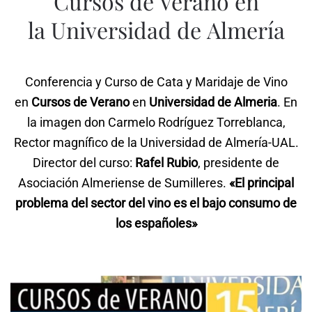
Cursos de Verano en
la Universidad de Almería
Conferencia y Curso de Cata y Maridaje de Vino
en
Cursos de Verano
en
Universidad de Almeria
. En
la imagen don Carmelo Rodríguez Torreblanca,
Rector magnífico de la Universidad de Almería-UAL.
Director del curso:
Rafel Rubio
, presidente de
Asociación Almeriense de Sumilleres.
«El principal
problema del sector del vino es el bajo consumo de
los españoles»