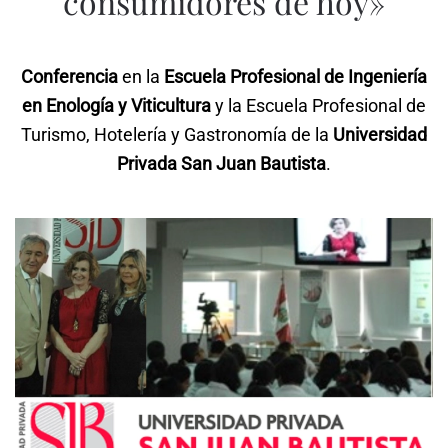
consumidores de hoy»
Conferencia
en la
Escuela Profesional de Ingeniería
en Enología y Viticultura
y la Escuela Profesional de
Turismo, Hotelería y Gastronomía de la
Universidad
Privada San Juan Bautista
.