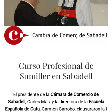
Curso Profesional de
Sumiller en Sabadell
El presidente de la
Cámara de Comercio de
Sabadell
, Carles Más, y la directora de la
Escuela
Española de Cata
, Carmen Garrobo, clausuraron la I