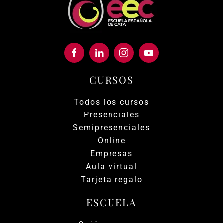
CURSOS
Todos los cursos
Presenciales
Semipresenciales
Online
Empresas
Aula virtual
Tarjeta regalo
ESCUELA