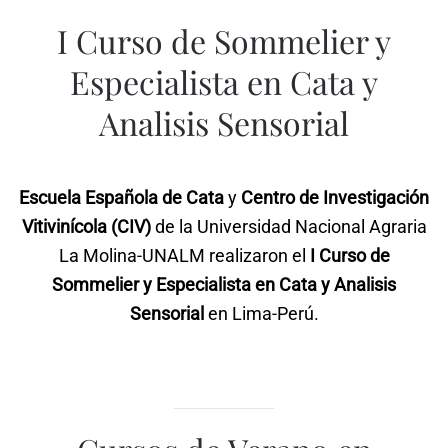
I Curso de Sommelier y
Especialista en Cata y
Analisis Sensorial
Escuela Española de Cata
y
Centro de Investigación
Vitivinícola (CIV)
de la Universidad Nacional Agraria
La Molina-UNALM realizaron el
I Curso de
Sommelier y Especialista en Cata y Analisis
Sensorial
en Lima-Perú.