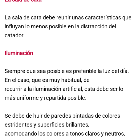
La sala de cata debe reunir unas características que
influyan lo menos posible en la distracción del
catador.
Iluminación
Siempre que sea posible es preferible la luz del día.
En el caso, que es muy habitual, de
recurrir a la iluminación artificial, esta debe ser lo
más uniforme y repartida posible.
Se debe de huir de paredes pintadas de colores
estridentes y superficies brillantes,
acomodando los colores a tonos claros y neutros,