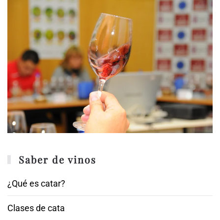
Saber de vinos
¿Qué es catar?
Clases de cata