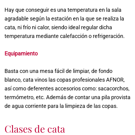
Hay que conseguir es una temperatura en la sala
agradable según la estación en la que se realiza la
cata, ni frío ni calor, siendo ideal regular dicha
temperatura mediante calefacción o refrigeración.
Equipamiento
Basta con una mesa fácil de limpiar, de fondo
blanco, cata vinos las copas profesionales AFNOR,
así como deferentes accesorios como: sacacorchos,
termómetro, etc. Además de contar una pila provista
de agua corriente para la limpieza de las copas.
Clases de cata