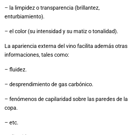
– la limpidez o transparencia (brillantez,
enturbiamiento).
– el color (su intensidad y su matiz o tonalidad).
La apariencia externa del vino facilita además otras
informaciones, tales como:
– fluidez.
– desprendimiento de gas carbónico.
– fenómenos de capilaridad sobre las paredes de la
copa.
– etc.