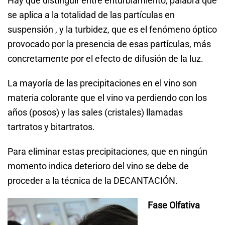
Hay que distinguir entre enturbiamiento, palabra que
se aplica a la totalidad de las partículas en
suspensión , y la turbidez, que es el fenómeno óptico
provocado por la presencia de esas partículas, más
concretamente por el efecto de difusión de la luz.
La mayoría de las precipitaciones en el vino son
materia colorante que el vino va perdiendo con los
años (posos) y las sales (cristales) llamadas
tartratos y bitartratos.
Para eliminar estas precipitaciones, que en ningún
momento indica deterioro del vino se debe de
proceder a la técnica de la DECANTACIÓN.
Fase Olfativa