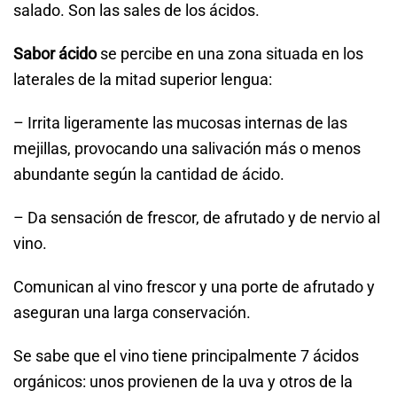
salado. Son las sales de los ácidos.
Sabor ácido
se percibe en una zona situada en los
laterales de la mitad superior lengua:
– Irrita ligeramente las mucosas internas de las
mejillas, provocando una salivación más o menos
abundante según la cantidad de ácido.
– Da sensación de frescor, de afrutado y de nervio al
vino.
Comunican al vino frescor y una porte de afrutado y
aseguran una larga conservación.
Se sabe que el vino tiene principalmente 7 ácidos
orgánicos: unos provienen de la uva y otros de la