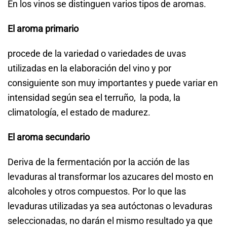
En los vinos se distinguen varios tipos de aromas.
El aroma primario
procede de la variedad o variedades de uvas
utilizadas en la elaboración del vino y por
consiguiente son muy importantes y puede variar en
intensidad según sea el terruño, la poda, la
climatología, el estado de madurez.
El aroma secundario
Deriva de la fermentación por la acción de las
levaduras al transformar los azucares del mosto en
alcoholes y otros compuestos. Por lo que las
levaduras utilizadas ya sea autóctonas o levaduras
seleccionadas, no darán el mismo resultado ya que