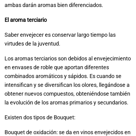
ambas darán aromas bien diferenciados.
El aroma terciario
Saber envejecer es conservar largo tiempo las
virtudes de la juventud.
Los aromas terciarios son debidos al envejecimiento
en envases de roble que aportan diferentes
combinados aromáticos y sápidos. Es cuando se
intensifican y se diversifican los olores, llegándose a
obtener nuevos compuestos, obteniéndose también
la evolución de los aromas primarios y secundarios.
Existen dos tipos de Bouquet:
Bouquet de oxidación: se da en vinos envejecidos en