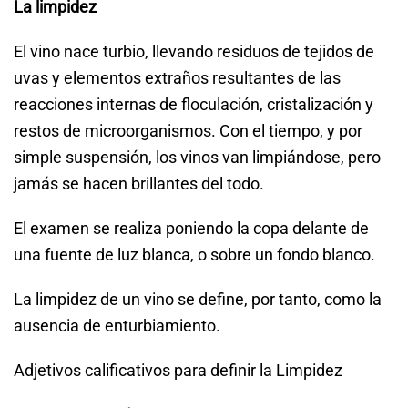
La limpidez
El vino nace turbio, llevando residuos de tejidos de
uvas y elementos extraños resultantes de las
reacciones internas de floculación, cristalización y
restos de microorganismos. Con el tiempo, y por
simple suspensión, los vinos van limpiándose, pero
jamás se hacen brillantes del todo.
El examen se realiza poniendo la copa delante de
una fuente de luz blanca, o sobre un fondo blanco.
La limpidez de un vino se define, por tanto, como la
ausencia de enturbiamiento.
Adjetivos calificativos para definir la Limpidez