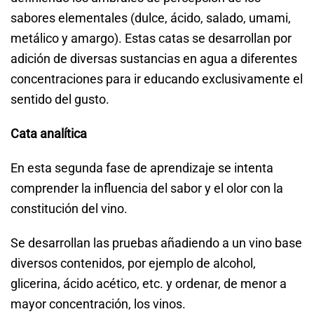
sabores elementales (dulce, ácido, salado, umami,
metálico y amargo). Estas catas se desarrollan por
adición de diversas sustancias en agua a diferentes
concentraciones para ir educando exclusivamente el
sentido del gusto.
Cata analítica
En esta segunda fase de aprendizaje se intenta
comprender la influencia del sabor y el olor con la
constitución del vino.
Se desarrollan las pruebas añadiendo a un vino base
diversos contenidos, por ejemplo de alcohol,
glicerina, ácido acético, etc. y ordenar, de menor a
mayor concentración, los vinos.