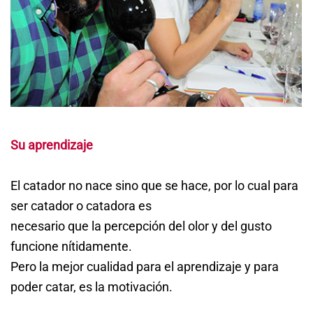
Su aprendizaje
El catador no nace sino que se hace, por lo cual para
ser catador o catadora es
necesario que la percepción del olor y del gusto
funcione nítidamente.
Pero la mejor cualidad para el aprendizaje y para
poder catar, es la motivación.