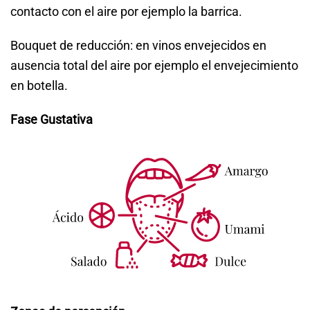
contacto con el aire por ejemplo la barrica.
Bouquet de reducción: en vinos envejecidos en
ausencia total del aire por ejemplo el envejecimiento
en botella.
Fase Gustativa