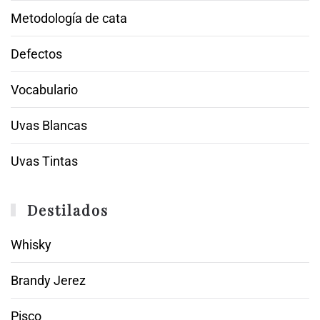
Metodología de cata
Defectos
Vocabulario
Uvas Blancas
Uvas Tintas
Destilados
Whisky
Brandy Jerez
Pisco