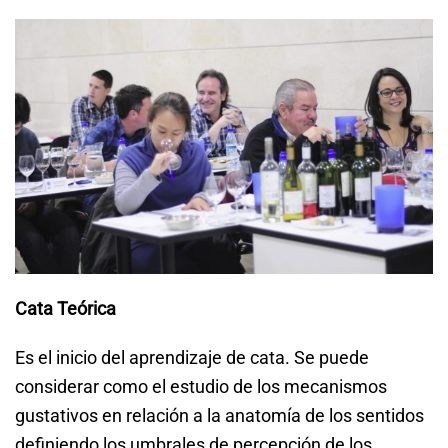
Cata Teórica
Es el inicio del aprendizaje de cata. Se puede
considerar como el estudio de los mecanismos
gustativos en relación a la anatomía de los sentidos
definiendo los umbrales de percepción de los