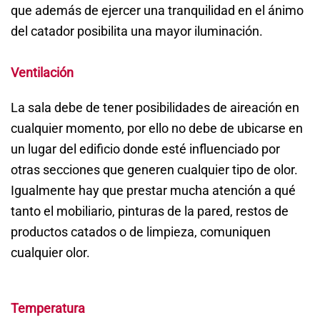
que además de ejercer una tranquilidad en el ánimo
del catador posibilita una mayor iluminación.
Ventilación
La sala debe de tener posibilidades de aireación en
cualquier momento, por ello no debe de ubicarse en
un lugar del edificio donde esté influenciado por
otras secciones que generen cualquier tipo de olor.
Igualmente hay que prestar mucha atención a qué
tanto el mobiliario, pinturas de la pared, restos de
productos catados o de limpieza, comuniquen
cualquier olor.
Temperatura