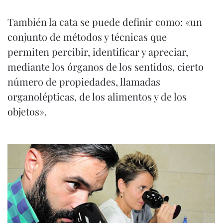
También la cata se puede definir como: «un
conjunto de métodos y técnicas que
permiten percibir, identificar y apreciar,
mediante los órganos de los sentidos, cierto
número de propiedades, llamadas
organolépticas, de los alimentos y de los
objetos».