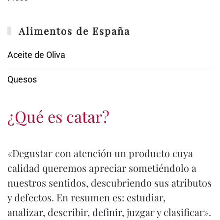
Alimentos de España
Aceite de Oliva
Quesos
¿Qué es catar?
«Degustar con atención un producto cuya
calidad queremos apreciar sometiéndolo a
nuestros sentidos, descubriendo sus atributos
y defectos. En resumen es: estudiar,
analizar, describir, definir, juzgar y clasificar».