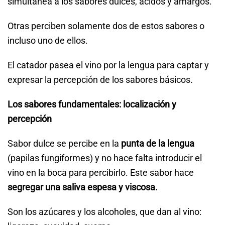
simultánea a los sabores dulces, ácidos y amargos.
Otras perciben solamente dos de estos sabores o
incluso uno de ellos.
El catador pasea el vino por la lengua para captar y
expresar la percepción de los sabores básicos.
Los sabores fundamentales: localización y
percepción
Sabor dulce se percibe en la
punta de la lengua
(papilas fungiformes) y no hace falta introducir el
vino en la boca para percibirlo. Este sabor hace
segregar una saliva espesa y viscosa.
Son los azúcares y los alcoholes, que dan al vino: