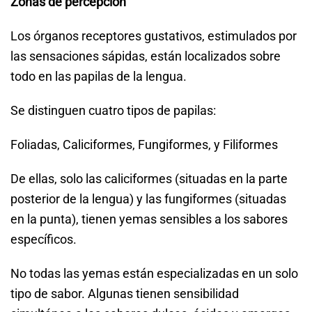
Zonas de percepción
Los órganos receptores gustativos, estimulados por
las sensaciones sápidas, están localizados sobre
todo en las papilas de la lengua.
Se distinguen cuatro tipos de papilas:
Foliadas, Caliciformes, Fungiformes, y Filiformes
De ellas, solo las caliciformes (situadas en la parte
posterior de la lengua) y las fungiformes (situadas
en la punta), tienen yemas sensibles a los sabores
específicos.
No todas las yemas están especializadas en un solo
tipo de sabor. Algunas tienen sensibilidad