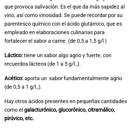
que provoca salivación. Es el que da más sapidez al
vino, así como vinosidad. Se puede recordar por su
parentesco químico con el ácido glutámico, que es
empleado en elaboraciones culinarias para
fortalecer el sabor a carne. (de 0,5 a 1,5 g/l )
Láctico:
tiene un sabor algo agrio y fuerte, con
recuerdos lácteos (de 1 a 5 g/l.,).
Acético:
aporta un sabor fundamentalmente agrio
(de 0,5 a 1 g/l.,).
Hay otros ácidos presentes en pequeñas cantidades
como el
galacturónico, glucorónico, citramálico,
pirúvico, etc.