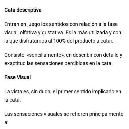
Cata descriptiva
Entran en juego los sentidos con relación a la fase
visual, olfativa y gustativa. Es la más utilizada y con
la que disfrutamos al 100% del producto a catar.
Consiste, «sencillamente», en describir con detalle y
exactitud las sensaciones percibidas en la cata.
Fase Visual
La vista es, sin duda, el primer sentido implicado en
la cata.
Las sensaciones visuales se refieren principalmente
a: