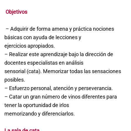
Objetivos
– Adquirir de forma amena y práctica nociones
básicas con ayuda de lecciones y
ejercicios apropiados.
– Realizar este aprendizaje bajo la dirección de
docentes especialistas en análisis
sensorial (cata). Memorizar todas las sensaciones
posibles.
– Esfuerzo personal, atención y perseverancia.
– Catar un gran número de vinos diferentes para
tener la oportunidad de irlos
memorizando y diferenciarlos.
La sala de cata