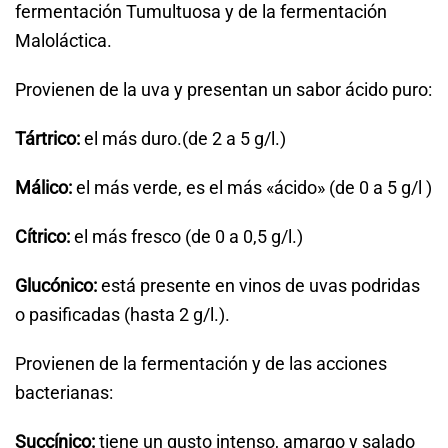
fermentación Tumultuosa y de la fermentación
Maloláctica.
Provienen de la uva y presentan un sabor ácido puro:
Tártrico:
el más duro.(de 2 a 5 g/l.)
Málico:
el más verde, es el más «ácido» (de 0 a 5 g/l )
Cítrico:
el más fresco (de 0 a 0,5 g/l.)
Glucónico:
está presente en vinos de uvas podridas
o pasificadas (hasta 2 g/l.).
Provienen de la fermentación y de las acciones
bacterianas:
Succínico:
tiene un gusto intenso, amargo y salado