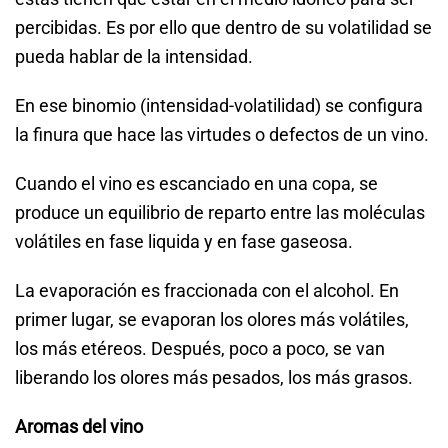
percibidas. Es por ello que dentro de su volatilidad se
pueda hablar de la intensidad.
En ese binomio (intensidad-volatilidad) se configura
la finura que hace las virtudes o defectos de un vino.
Cuando el vino es escanciado en una copa, se
produce un equilibrio de reparto entre las moléculas
volátiles en fase liquida y en fase gaseosa.
La evaporación es fraccionada con el alcohol. En
primer lugar, se evaporan los olores más volátiles,
los más etéreos. Después, poco a poco, se van
liberando los olores más pesados, los más grasos.
Aromas del vino