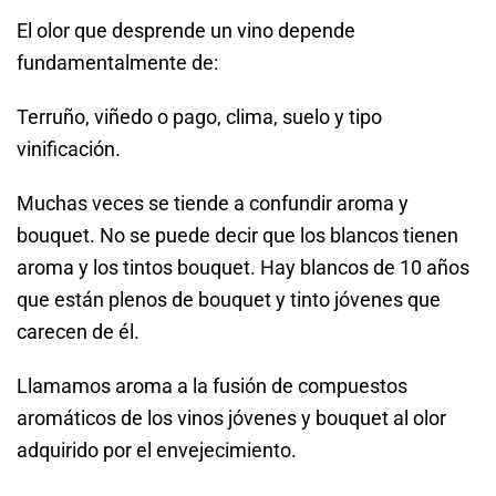
El olor que desprende un vino depende
fundamentalmente de:
Terruño, viñedo o pago, clima, suelo y tipo
vinificación.
Muchas veces se tiende a confundir aroma y
bouquet. No se puede decir que los blancos tienen
aroma y los tintos bouquet. Hay blancos de 10 años
que están plenos de bouquet y tinto jóvenes que
carecen de él.
Llamamos aroma a la fusión de compuestos
aromáticos de los vinos jóvenes y bouquet al olor
adquirido por el envejecimiento.