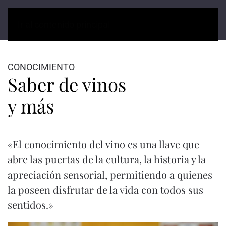
Ir al contenido principal
CONOCIMIENTO
Saber de vinos
y más
«El conocimiento del vino es una llave que
abre las puertas de la cultura, la historia y la
apreciación sensorial, permitiendo a quienes
la poseen disfrutar de la vida con todos sus
sentidos.»