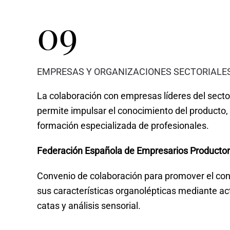
09
EMPRESAS Y ORGANIZACIONES SECTORIALE
La colaboración con empresas líderes del secto
permite impulsar el conocimiento del producto, e
formación especializada de profesionales.
Federación Española de Empresarios Product
Convenio de colaboración para promover el con
sus características organolépticas mediante ac
catas y análisis sensorial.