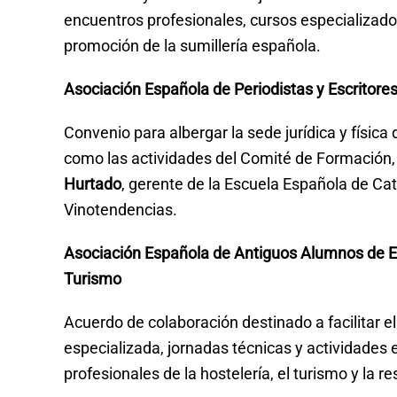
encuentros profesionales, cursos especializado
promoción de la sumillería española.
Asociación Española de Periodistas y Escritore
Convenio para albergar la sede jurídica y física 
como las actividades del Comité de Formación, 
Hurtado
, gerente de la Escuela Española de Cat
Vinotendencias.
Asociación Española de Antiguos Alumnos de E
Turismo
Acuerdo de colaboración destinado a facilitar e
especializada, jornadas técnicas y actividade
profesionales de la hostelería, el turismo y la r