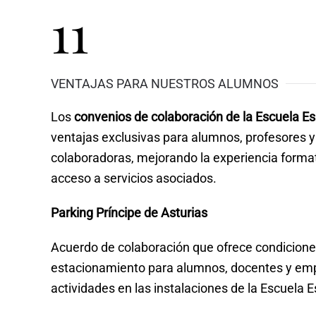
11
VENTAJAS PARA NUESTROS ALUMNOS
Los
convenios de colaboración de la Escuela E
ventajas exclusivas para alumnos, profesores 
colaboradoras, mejorando la experiencia formati
acceso a servicios asociados.
Parking Príncipe de Asturias
Acuerdo de colaboración que ofrece condicione
estacionamiento para alumnos, docentes y emp
actividades en las instalaciones de la Escuela 