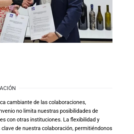
RACIÓN
ca cambiante de las colaboraciones,
enio no limita nuestras posibilidades de
s con otras instituciones. La flexibilidad y
 clave de nuestra colaboración, permitiéndonos