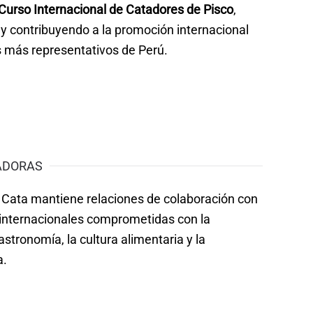
Curso Internacional de Catadores de Pisco
,
y contribuyendo a la promoción internacional
s más representativos de Perú.
ADORAS
 Cata mantiene relaciones de colaboración con
 internacionales comprometidas con la
astronomía, la cultura alimentaria y la
a.