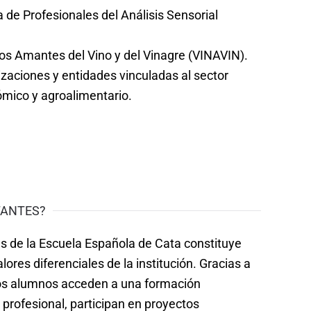
 de Profesionales del Análisis Sensorial
s Amantes del Vino y del Vinagre (VINAVIN).
izaciones y entidades vinculadas al sector
nómico y agroalimentario.
TANTES?
s de la Escuela Española de Cata constituye
lores diferenciales de la institución. Gracias a
os alumnos acceden a una formación
 profesional, participan en proyectos