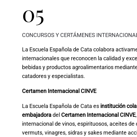
05
CONCURSOS Y CERTÁMENES INTERNACIONA
La Escuela Española de Cata colabora activam
internacionales que reconocen la calidad y exce
bebidas y productos agroalimentarios mediante
catadores y especialistas.
Certamen Internacional CINVE
La Escuela Española de Cata es
institución col
embajadora
del
Certamen Internacional CINVE
internacional de vinos, espirituosos, aceites de o
vermuts, vinagres, sidras y sakes mediante acc