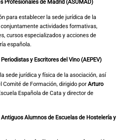
es Profesionales de Madrid (ASUMAD)
n para establecer la sede jurídica de la
r conjuntamente actividades formativas,
s, cursos especializados y acciones de
ría española.
Periodistas y Escritores del Vino (AEPEV)
 sede jurídica y física de la asociación, así
l Comité de Formación, dirigido por
Arturo
 Escuela Española de Cata y director de
 Antiguos Alumnos de Escuelas de Hostelería y