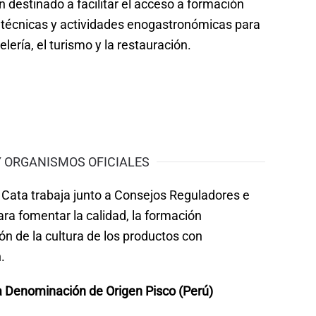
 destinado a facilitar el acceso a formación
 técnicas y actividades enogastronómicas para
lería, el turismo y la restauración.
Y ORGANISMOS OFICIALES
 Cata trabaja junto a Consejos Reguladores e
para fomentar la calidad, la formación
ión de la cultura de los productos con
.
a Denominación de Origen Pisco (Perú)