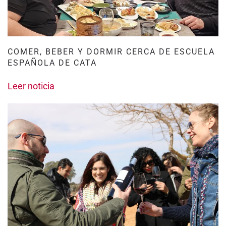
COMER, BEBER Y DORMIR CERCA DE ESCUELA
ESPAÑOLA DE CATA
Leer noticia