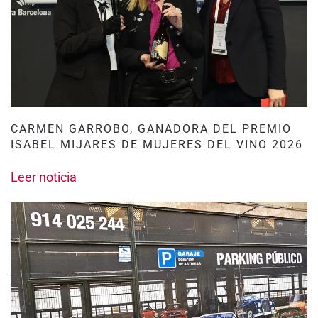
CARMEN GARROBO, GANADORA DEL PREMIO
ISABEL MIJARES DE MUJERES DEL VINO 2026
Leer noticia