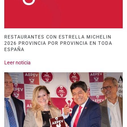
RESTAURANTES CON ESTRELLA MICHELIN
2026 PROVINCIA POR PROVINCIA EN TODA
ESPAÑA
Leer noticia