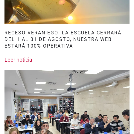
RECESO VERANIEGO: LA ESCUELA CERRARÁ
DEL 1 AL 31 DE AGOSTO, NUESTRA WEB
ESTARÁ 100% OPERATIVA
Leer noticia