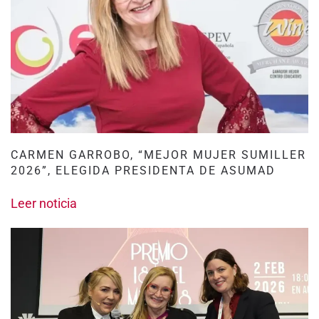
CARMEN GARROBO, “MEJOR MUJER SUMILLER
2026”, ELEGIDA PRESIDENTA DE ASUMAD
Leer noticia