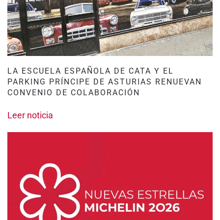
LA ESCUELA ESPAÑOLA DE CATA Y EL
PARKING PRÍNCIPE DE ASTURIAS RENUEVAN
CONVENIO DE COLABORACIÓN
Leer noticia