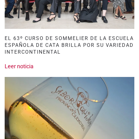
EL 63º CURSO DE SOMMELIER DE LA ESCUELA
ESPAÑOLA DE CATA BRILLA POR SU VARIEDAD
INTERCONTINENTAL
Leer noticia