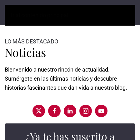
Ir al contenido principal
LO MÁS DESTACADO
Noticias
Bienvenido a nuestro rincón de actualidad.
Sumérgete en las últimas noticias y descubre
historias fascinantes que dan vida a nuestro blog.
¿Ya te has suscrito a