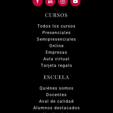
CURSOS
Todos los cursos
Presenciales
Semipresenciales
Online
Empresas
Aula virtual
Tarjeta regalo
ESCUELA
Quiénes somos
Docentes
Aval de calidad
Alumnos destacados