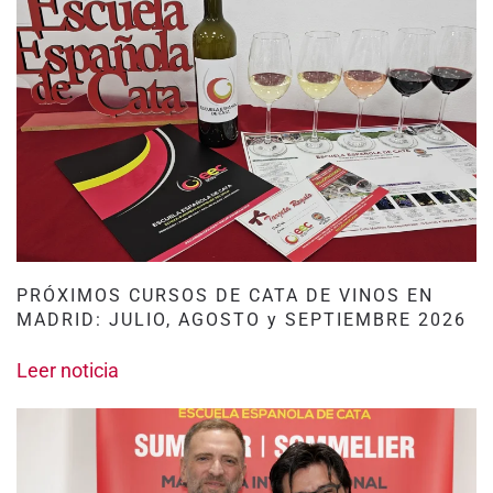
PRÓXIMOS CURSOS DE CATA DE VINOS EN
MADRID: JULIO, AGOSTO y SEPTIEMBRE 2026
Leer noticia