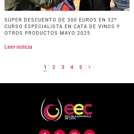
SÚPER DESCUENTO DE 300 EUROS EN 32º
CURSO ESPECIALISTA EN CATA DE VINOS Y
OTROS PRODUCTOS MAYO 2025
Leer noticia
1
2
3
4
5