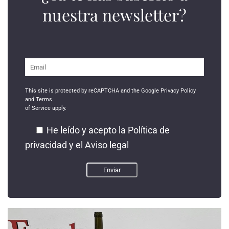
nuestra newsletter?
This site is protected by reCAPTCHA and the Google
Privacy Policy
and
Terms
of Service
apply.
He leído y acepto la
Política de
privacidad
y el
Aviso legal