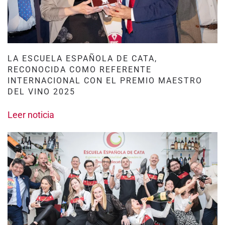
LA ESCUELA ESPAÑOLA DE CATA,
RECONOCIDA COMO REFERENTE
INTERNACIONAL CON EL PREMIO MAESTRO
DEL VINO 2025
Leer noticia