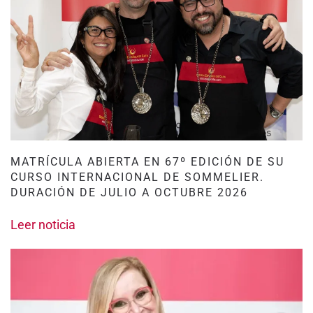
MATRÍCULA ABIERTA EN 67º EDICIÓN DE SU
CURSO INTERNACIONAL DE SOMMELIER.
DURACIÓN DE JULIO A OCTUBRE 2026
Leer noticia