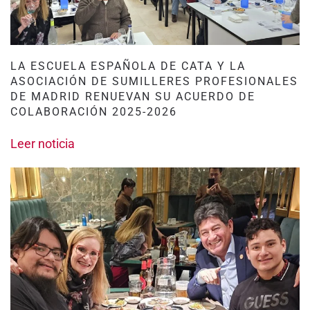
LA ESCUELA ESPAÑOLA DE CATA Y LA
ASOCIACIÓN DE SUMILLERES PROFESIONALES
DE MADRID RENUEVAN SU ACUERDO DE
COLABORACIÓN 2025-2026
Leer noticia