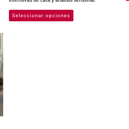
Seleccionar opciones