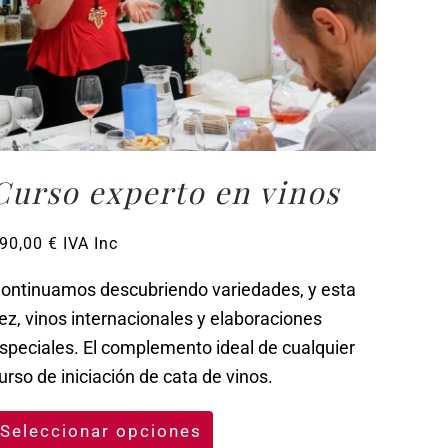
Curso experto en vinos
90,00
€
IVA Inc
ontinuamos descubriendo variedades, y esta
ez, vinos internacionales y elaboraciones
speciales. El complemento ideal de cualquier
urso de iniciación de cata de vinos.
Seleccionar opciones