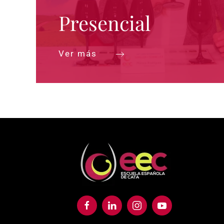
Presencial
Ver más