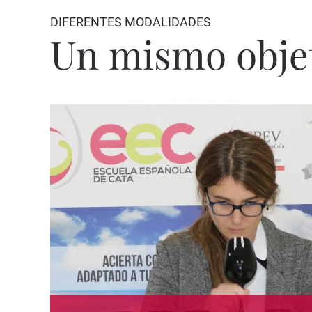
DIFERENTES MODALIDADES
Un mismo obje