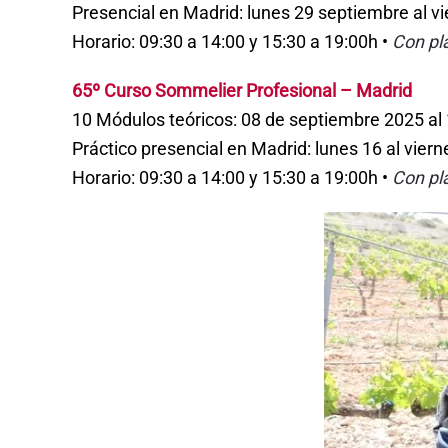
Presencial en Madrid: lunes 29 septiembre al v
Horario: 09:30 a 14:00 y 15:30 a 19:00h •
Con pl
65º Curso Sommelier Profesional – Madrid
10 Módulos teóricos: 08 de septiembre 2025 al
Práctico presencial en Madrid: lunes 16 al vier
Horario: 09:30 a 14:00 y 15:30 a 19:00h •
Con pl