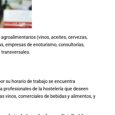
 agroalimentarios (vinos, aceites, cervezas,
as, empresas de enoturismo, consultorías,
 transversales.
por su horario de trabajo se encuentra
ra profesionales de la hostelería que deseen
as vinos, comerciales de bebidas y alimentos, y