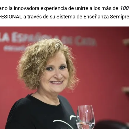
ano la innovadora experiencia de unirte a los más de
100
ONAL a través de su Sistema de Enseñanza Semipres