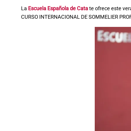
La
Escuela Española de Cata
te ofrece este ver
CURSO INTERNACIONAL DE SOMMELIER PROFESI