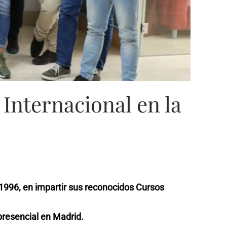
 Internacional en la
 1996, en impartir sus reconocidos Cursos
 presencial en Madrid.