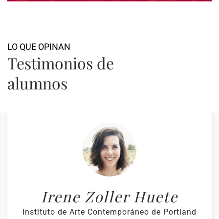
LO QUE OPINAN
Testimonios de
alumnos
Irene Zoller Huete
Instituto de Arte Contemporáneo de Portland