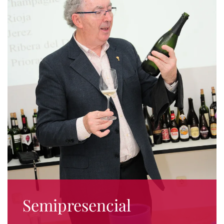
Semipresencial