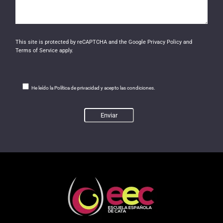
This site is protected by reCAPTCHA and the Google
Privacy Policy
and
Terms of Service
apply.
He leído la Política de privacidad y acepto las condiciones.