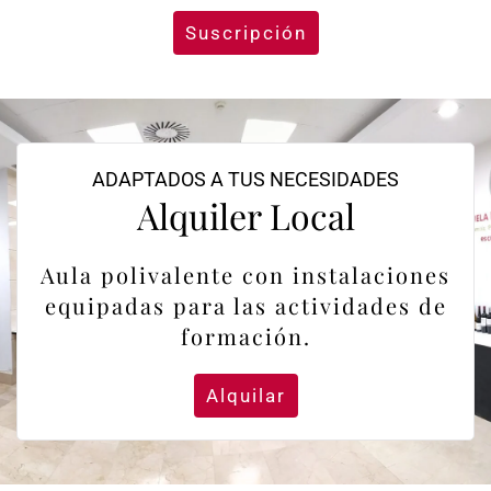
Suscripción
ADAPTADOS A TUS NECESIDADES
Alquiler Local
Aula polivalente con instalaciones
equipadas para las actividades de
formación.
Alquilar