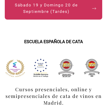
Sábado 19 y Domingo 20 de
Septiembre (Tardes)
ESCUELA ESPAÑOLA DE CATA
Cursos presenciales, online y
semipresenciales de cata de vinos en
Madrid.