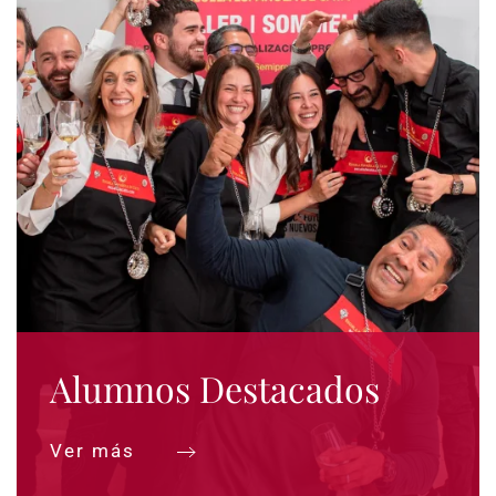
Alumnos Destacados
Ver más