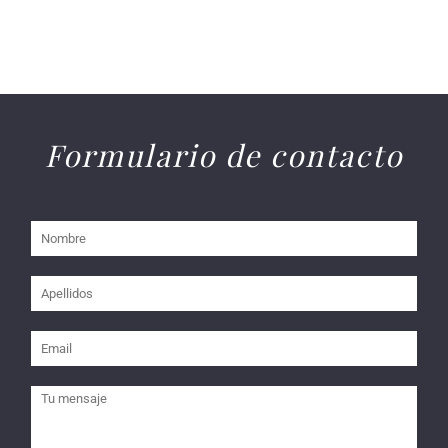
Formulario de contacto