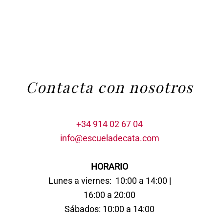
Contacta con nosotros
+34 914 02 67 04
info@escueladecata.com
HORARIO
Lunes a viernes: 10:00 a 14:00 |
16:00 a 20:00
Sábados: 10:00 a 14:00