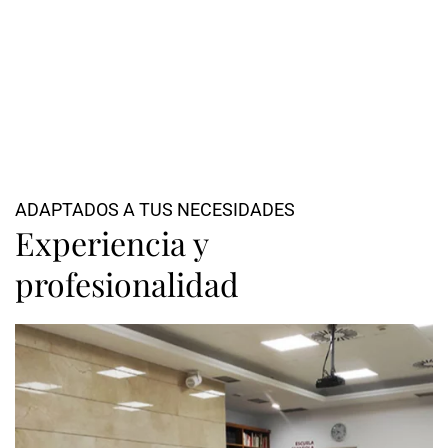
ADAPTADOS A TUS NECESIDADES
Experiencia y
profesionalidad