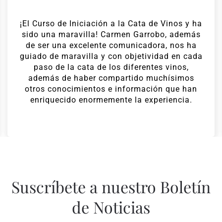
¡El Curso de Iniciación a la Cata de Vinos y ha
sido una maravilla! Carmen Garrobo, además
de ser una excelente comunicadora, nos ha
guiado de maravilla y con objetividad en cada
paso de la cata de los diferentes vinos,
además de haber compartido muchísimos
otros conocimientos e información que han
enriquecido enormemente la experiencia.
Suscríbete a nuestro Boletín
de Noticias