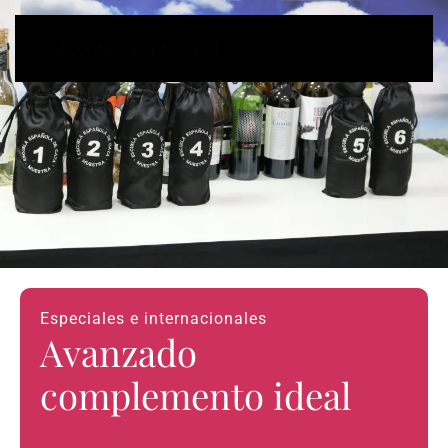
Ir al contenido principal
Especiales e internacionales
Avanzado
complemento ideal