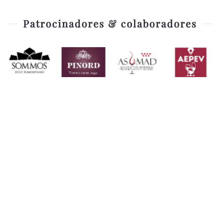
Patrocinadores & colaboradores