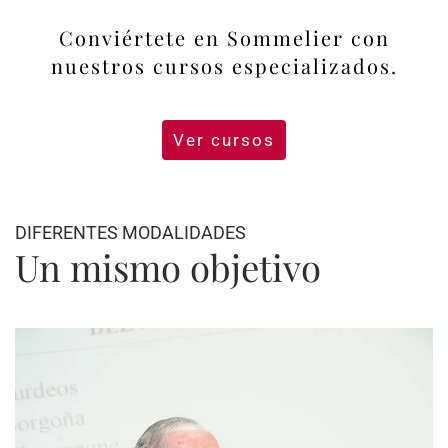
Conviértete en Sommelier con
nuestros cursos especializados.
Ver cursos
DIFERENTES MODALIDADES
Un mismo objetivo