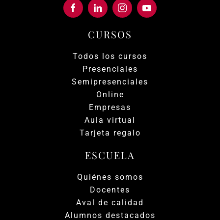
CURSOS
Todos los cursos
Presenciales
Semipresenciales
Online
Empresas
Aula virtual
Tarjeta regalo
ESCUELA
Quiénes somos
Docentes
Aval de calidad
Alumnos destacados