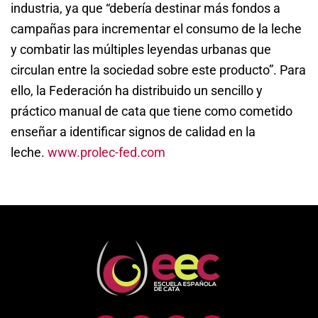
industria, ya que “debería destinar más fondos a
campañas para incrementar el consumo de la leche
y combatir las múltiples leyendas urbanas que
circulan entre la sociedad sobre este producto”. Para
ello, la Federación ha distribuido un sencillo y
práctico manual de cata que tiene como cometido
enseñar a identificar signos de calidad en la
leche.
www.prolec-fed.com