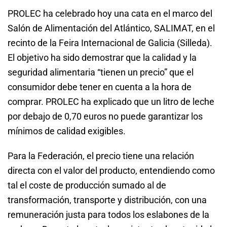
PROLEC ha celebrado hoy una cata en el marco del
Salón de Alimentación del Atlántico, SALIMAT, en el
recinto de la Feira Internacional de Galicia (Silleda).
El objetivo ha sido demostrar que la calidad y la
seguridad alimentaria “tienen un precio” que el
consumidor debe tener en cuenta a la hora de
comprar. PROLEC ha explicado que un litro de leche
por debajo de 0,70 euros no puede garantizar los
mínimos de calidad exigibles.
Para la Federación, el precio tiene una relación
directa con el valor del producto, entendiendo como
tal el coste de producción sumado al de
transformación, transporte y distribución, con una
remuneración justa para todos los eslabones de la