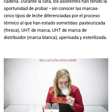
cadena. Durante la cata, los asistentes han tenido la
oportunidad de probar –sin conocer las marcas-
cinco tipos de leche diferenciadas por el proceso
térmico al que han estado sometidas: pasteurizada
(fresca), UHT de marca, UHT de marca de
distribuidor (marca blanca), uperisada y esterilizada.