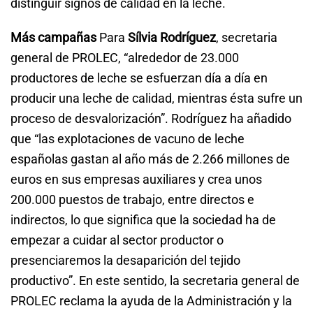
distinguir signos de calidad en la leche.
Más campañas
Para
Sílvia Rodríguez
, secretaria
general de PROLEC, “alrededor de 23.000
productores de leche se esfuerzan día a día en
producir una leche de calidad, mientras ésta sufre un
proceso de desvalorización”. Rodríguez ha añadido
que “las explotaciones de vacuno de leche
españolas gastan al año más de 2.266 millones de
euros en sus empresas auxiliares y crea unos
200.000 puestos de trabajo, entre directos e
indirectos, lo que significa que la sociedad ha de
empezar a cuidar al sector productor o
presenciaremos la desaparición del tejido
productivo”. En este sentido, la secretaria general de
PROLEC reclama la ayuda de la Administración y la