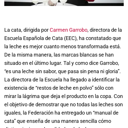
La cata, dirigida por
Carmen Garrobo
, directora de la
Escuela Española de Cata (EEC), ha constatado que
la leche es mejor cuanto menos transformada está.
De la misma manera, las marcas blancas se han
situado en el último lugar. Tal y como dice Garrobo,
“es una leche sin sabor, que pasa sin pena ni gloria”.
La directora de la Escuela ha llegado a identificar la
existencia de “restos de leche en polvo” sólo con
mirar la lágrima que deja el producto en la copa. Con
el objetivo de demostrar que no todas las leches son
iguales, la Federación ha entregado un “manual de
cata” que enseña de una manera sencilla cómo