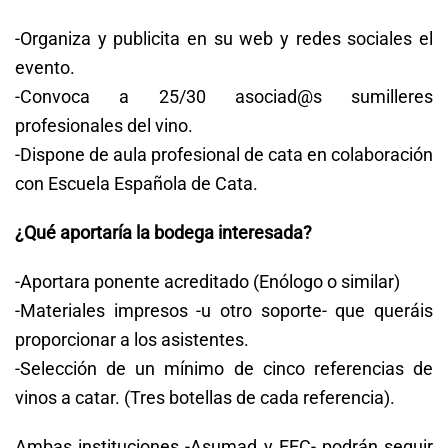
-Organiza y publicita en su web y redes sociales el
evento.
-Convoca a 25/30 asociad@s sumilleres
profesionales del vino.
-Dispone de aula profesional de cata en colaboración
con Escuela Española de Cata.
¿Qué aportaría la bodega interesada?
-Aportara ponente acreditado (Enólogo o similar)
-Materiales impresos -u otro soporte- que queráis
proporcionar a los asistentes.
-Selección de un mínimo de cinco referencias de
vinos a catar. (Tres botellas de cada referencia).
Ambas instituciones -Asumad y EEC- podrán seguir