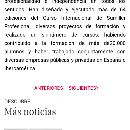
profesionalidad e independencia en todos los
sentidos. Han diseñado y ejecutado más de 64
ediciones del Curso Internacional de Sumiller
Profesional, diversos proyectos de formación y
realizado un sinnúmero de cursos, habiendo
contribuido a la formación de más de20.000
alumnos y haber trabajado conjuntamente con
diversas empresas públicas y privadas en España e
Iberoamérica.
ANTERIORES
SIGUIENTES
DESCUBRE
Más noticias