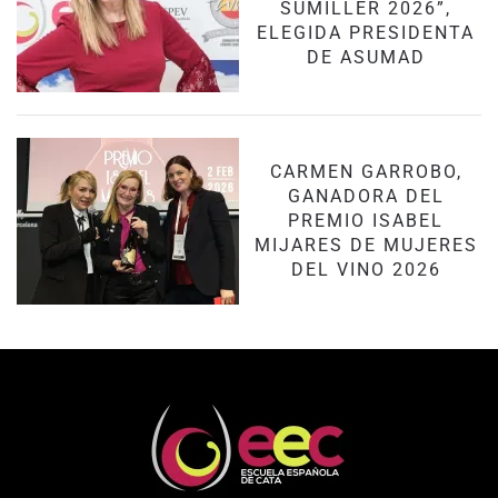
SUMILLER 2026”,
ELEGIDA PRESIDENTA
DE ASUMAD
CARMEN GARROBO,
GANADORA DEL
PREMIO ISABEL
MIJARES DE MUJERES
DEL VINO 2026