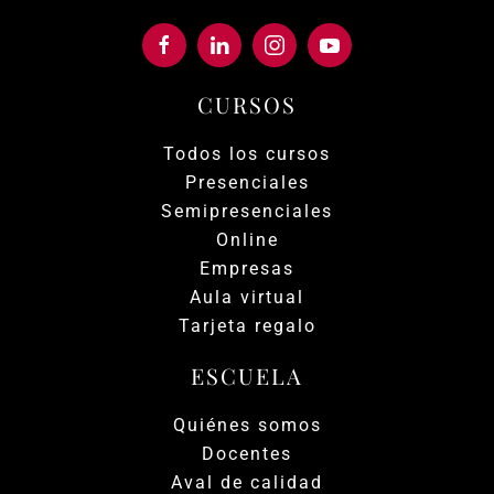
CURSOS
Todos los cursos
Presenciales
Semipresenciales
Online
Empresas
Aula virtual
Tarjeta regalo
ESCUELA
Quiénes somos
Docentes
Aval de calidad