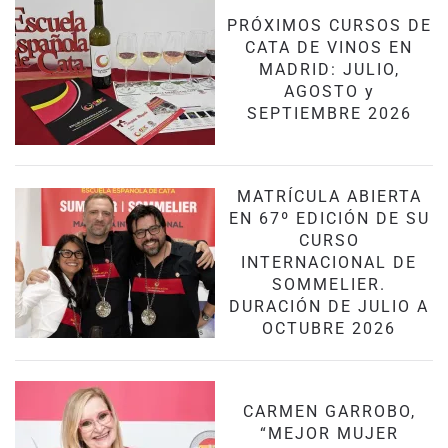
PRÓXIMOS CURSOS DE
CATA DE VINOS EN
MADRID: JULIO,
AGOSTO y
SEPTIEMBRE 2026
MATRÍCULA ABIERTA
EN 67º EDICIÓN DE SU
CURSO
INTERNACIONAL DE
SOMMELIER.
DURACIÓN DE JULIO A
OCTUBRE 2026
CARMEN GARROBO,
“MEJOR MUJER