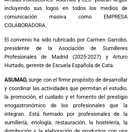
incluyendo sus logos en todos los medios de
comunicación masiva como EMPRESA
COLABORADORA.
El convenio ha sido rubricado por Carmen Garrobo,
presidente de la Asociación de Sumilleres
Profesionales de Madrid (2025-2027) y Arturo
Hurtado, gerente de Escuela Española de Cata.
ASUMAD,
surge con el firme propósito de desarrollar
y coordinar las actividades que permitan el estudio,
la promoción, el cuidado y el fomento del prestigio
enogastronómico de los profesionales que la
integran. Está formado por profesionales de la
sumillería, enología, restauración, la hostelería, la
distribución y la elaboración de productos con una