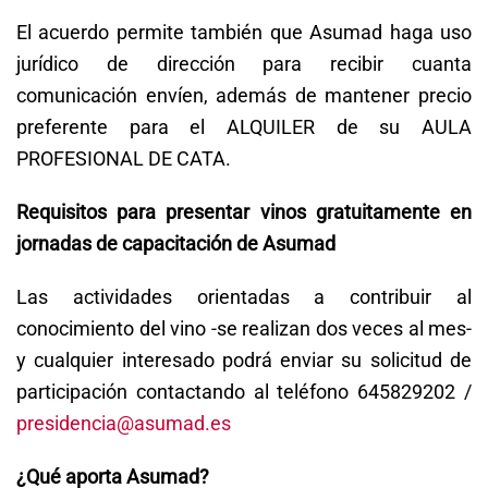
El acuerdo permite también que Asumad haga uso
jurídico de dirección para recibir cuanta
comunicación envíen, además de mantener precio
preferente para el ALQUILER de su AULA
PROFESIONAL DE CATA.
Requisitos para presentar vinos gratuitamente en
jornadas de capacitación de Asumad
Las actividades orientadas a contribuir al
conocimiento del vino -se realizan dos veces al mes-
y cualquier interesado podrá enviar su solicitud de
participación contactando al teléfono 645829202 /
presidencia@asumad.es
¿Qué aporta Asumad?