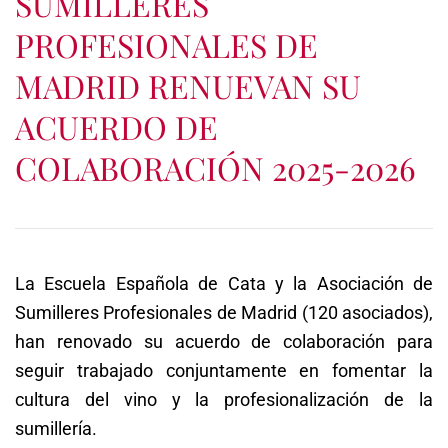
SUMILLERES
PROFESIONALES DE
MADRID RENUEVAN SU
ACUERDO DE
COLABORACIÓN 2025-2026
La Escuela Española de Cata y la Asociación de
Sumilleres Profesionales de Madrid (120 asociados),
han renovado su acuerdo de colaboración para
seguir trabajado conjuntamente en fomentar la
cultura del vino y la profesionalización de la
sumillería.