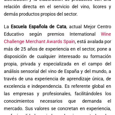
relación directa en el servicio del vino, licores y
demás productos propios del sector.
La
Escuela Española de Cata
, actual Mejor Centro
Educativo según premios International
Wine
Challenge Merchant Awards Spain
, está avalada por
más de 25 años de experiencia en el sector, pone a
disposición de cualquier interesado su formación
propia, privada y especializada en el campo del
análisis sensorial del vino de España y del mundo, a
través de una experiencia de aprendizaje única, de
excelencia e independencia. Es referente global en
las empresas y profesionales, facilitándoles los
conocimientos necesarios que demanda el
mercado. Sus valores se concretan en experiencia,