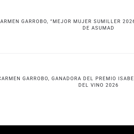
ARMEN GARROBO, “MEJOR MUJER SUMILLER 2026
DE ASUMAD
CARMEN GARROBO, GANADORA DEL PREMIO ISABE
DEL VINO 2026