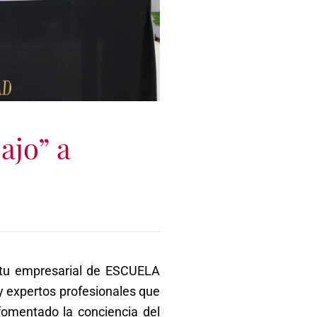
ajo” a
ritu empresarial de ESCUELA
 expertos profesionales que
 fomentado la conciencia del