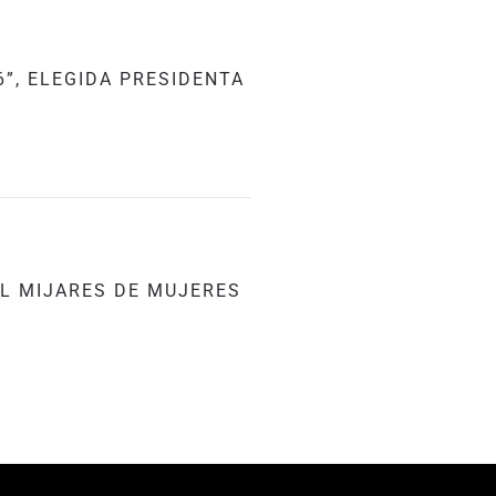
”, ELEGIDA PRESIDENTA
L MIJARES DE MUJERES