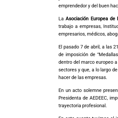
emprendedor y del buen hac
La
Asociación Europea de
trabajo a empresas, Institu
empresarios, médicos, abog
El pasado 7 de abril, a las 
de imposición de “Medallas 
dentro del marco europeo a 
sectores y que, a lo largo d
hacer de las empresas.
En un acto solemne present
Presidenta de AEDEEC, impu
trayectoria profesional.