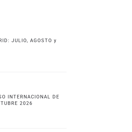
ID: JULIO, AGOSTO y
RSO INTERNACIONAL DE
CTUBRE 2026