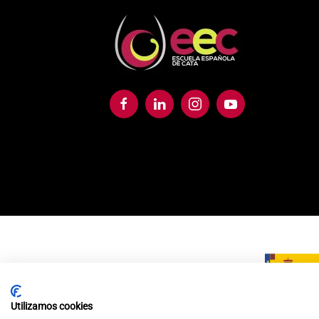
Política de
Utilizamos cookies