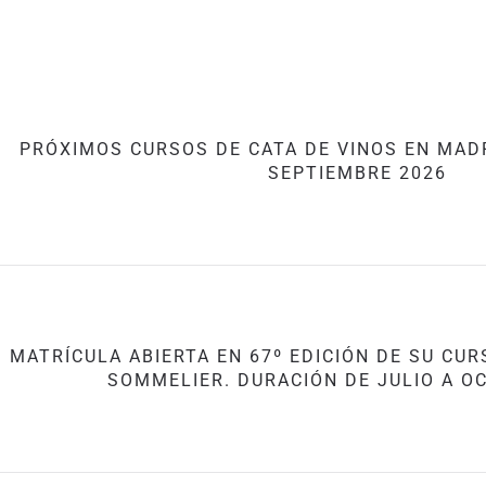
PRÓXIMOS CURSOS DE CATA DE VINOS EN MADR
SEPTIEMBRE 2026
MATRÍCULA ABIERTA EN 67º EDICIÓN DE SU CU
SOMMELIER. DURACIÓN DE JULIO A O