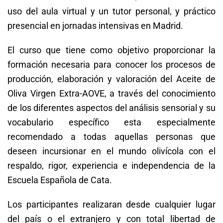
uso del aula virtual y un tutor personal, y práctico
presencial en jornadas intensivas en Madrid.
El curso que tiene como objetivo proporcionar la
formación necesaria para conocer los procesos de
producción, elaboración y valoración del Aceite de
Oliva Virgen Extra-AOVE, a través del conocimiento
de los diferentes aspectos del análisis sensorial y su
vocabulario específico esta especialmente
recomendado a todas aquellas personas que
deseen incursionar en el mundo olivícola con el
respaldo, rigor, experiencia e independencia de la
Escuela Española de Cata.
Los participantes realizaran desde cualquier lugar
del país o el extranjero y con total libertad de