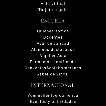
Aula virtual
Tarjeta regalo
ESCUELA
Quiénes somos
Docentes
Aval de calidad
Alumnos destacados
Alquiler Aula
Formación bonificada
Convenios&colaboraciones
Saber de vinos
INTERNACIONAL
Sommelier Iberoámerica
Eventos y actividades