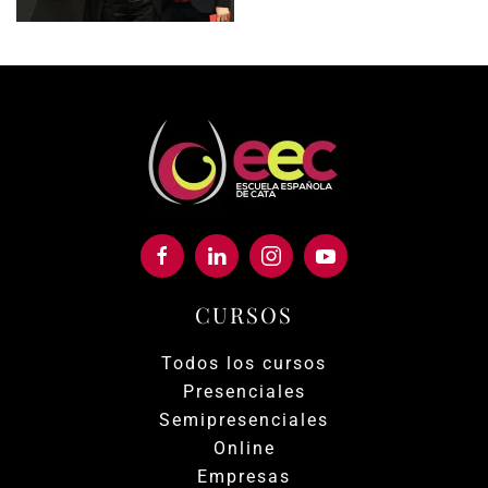
CURSOS
Todos los cursos
Presenciales
Semipresenciales
Online
Empresas