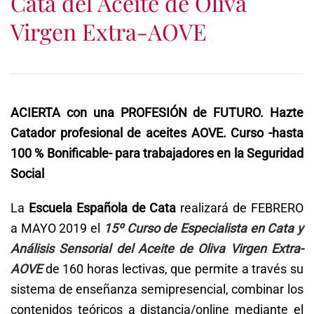
Cata del Aceite de Oliva
Virgen Extra-AOVE
ACIERTA con una PROFESIÓN de FUTURO. Hazte
Catador profesional de aceites AOVE. Curso -hasta
100 % Bonificable- para trabajadores en la Seguridad
Social
La
Escuela Española de Cata
realizará de FEBRERO
a MAYO 2019 el
15º Curso de Especialista en Cata y
Análisis Sensorial del Aceite de Oliva Virgen Extra-
AOVE
de 160 horas lectivas, que permite a través su
sistema de enseñanza semipresencial, combinar los
contenidos teóricos a distancia/online mediante el