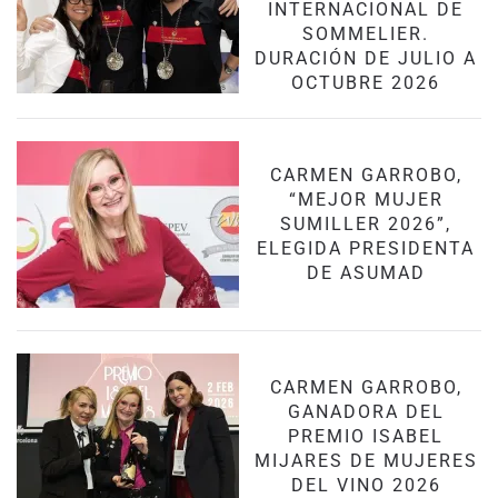
INTERNACIONAL DE
SOMMELIER.
DURACIÓN DE JULIO A
OCTUBRE 2026
CARMEN GARROBO,
“MEJOR MUJER
SUMILLER 2026”,
ELEGIDA PRESIDENTA
DE ASUMAD
CARMEN GARROBO,
GANADORA DEL
PREMIO ISABEL
MIJARES DE MUJERES
DEL VINO 2026