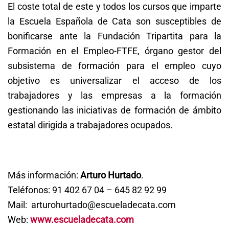
El coste total de este y todos los cursos que imparte
la Escuela Española de Cata son susceptibles de
bonificarse ante la Fundación Tripartita para la
Formación en el Empleo-FTFE, órgano gestor del
subsistema de formación para el empleo cuyo
objetivo es universalizar el acceso de los
trabajadores y las empresas a la formación
gestionando las iniciativas de formación de ámbito
estatal dirigida a trabajadores ocupados.
Más información:
Arturo Hurtado
.
Teléfonos: 91 402 67 04 – 645 82 92 99
Mail:
arturohurtado@escueladecata.com
Web:
www.escueladecata.com