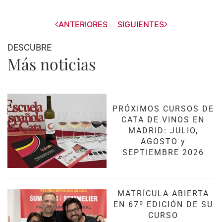
ANTERIORES
SIGUIENTES
DESCUBRE
Más noticias
PRÓXIMOS CURSOS DE
CATA DE VINOS EN
MADRID: JULIO,
AGOSTO y
SEPTIEMBRE 2026
MATRÍCULA ABIERTA
EN 67º EDICIÓN DE SU
CURSO