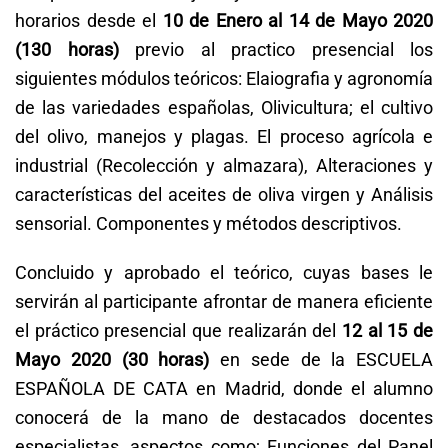
horarios desde el
10 de Enero al 14 de Mayo 2020
(130 horas)
previo al practico presencial los
siguientes módulos teóricos: Elaiografia y agronomía
de las variedades españolas, Olivicultura; el cultivo
del olivo, manejos y plagas. El proceso agrícola e
industrial (Recolección y almazara), Alteraciones y
características del aceites de oliva virgen y Análisis
sensorial. Componentes y métodos descriptivos.
Concluido y aprobado el teórico, cuyas bases le
servirán al participante afrontar de manera eficiente
el práctico presencial que realizarán del
12 al 15 de
Mayo 2020 (30 horas)
en sede de la ESCUELA
ESPAÑOLA DE CATA en Madrid, donde el alumno
conocerá de la mano de destacados docentes
especialistas, aspectos como; Funciones del Panel