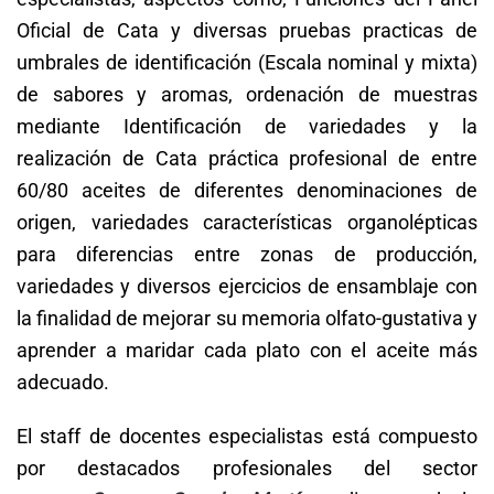
Oficial de Cata y diversas pruebas practicas de
umbrales de identificación (Escala nominal y mixta)
de sabores y aromas, ordenación de muestras
mediante Identificación de variedades y la
realización de Cata práctica profesional de entre
60/80 aceites de diferentes denominaciones de
origen, variedades características organolépticas
para diferencias entre zonas de producción,
variedades y diversos ejercicios de ensamblaje con
la finalidad de mejorar su memoria olfato-gustativa y
aprender a maridar cada plato con el aceite más
adecuado.
El staff de docentes especialistas está compuesto
por destacados profesionales del sector